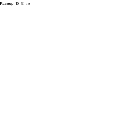
Размер:
18-19 см