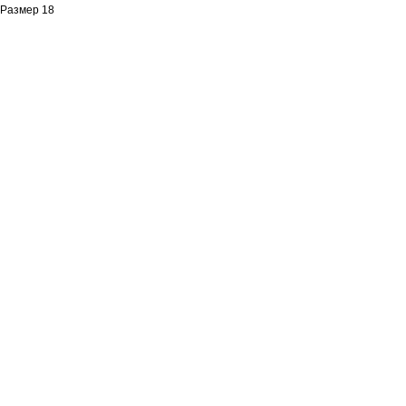
Размер 18