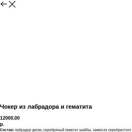
Чокер из лабрадора и гематита
12000,00
р.
Состав:
лабрадор диски, серебряный гематит шайбы, замок из серебристого