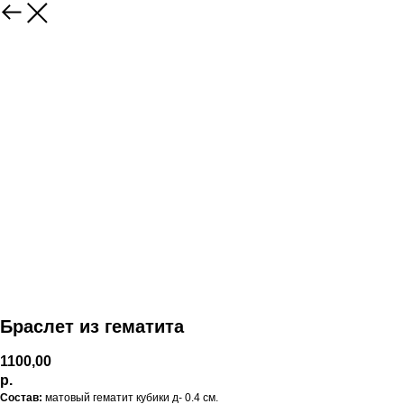
Браслет из гематита
1100,00
р.
Состав:
матовый гематит кубики д- 0.4 см.