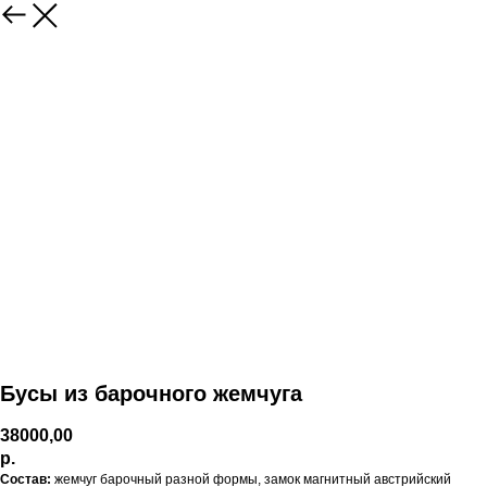
Бусы из барочного жемчуга
38000,00
р.
Состав:
жемчуг барочный разной формы, замок магнитный австрийский