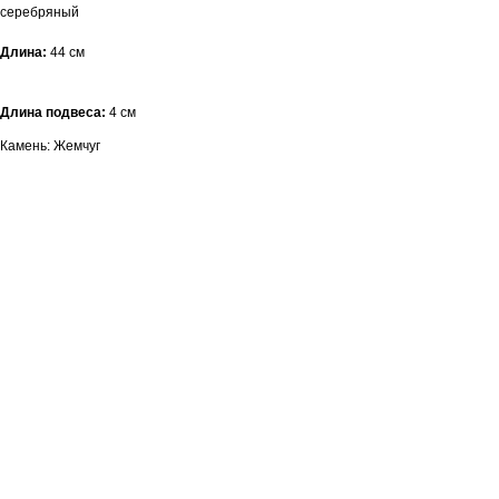
серебряный
Длина:
44 см
Длина подвеса:
4 см
Камень: Жемчуг