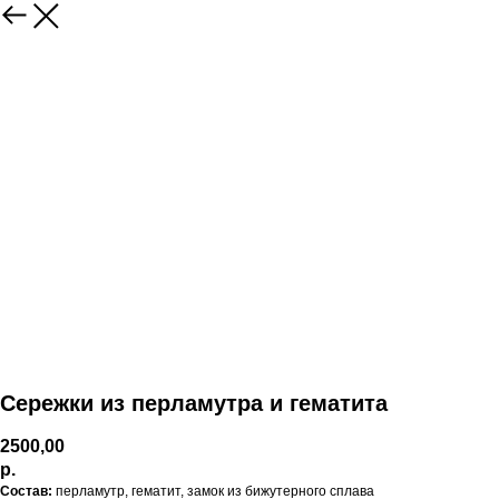
Сережки из перламутра и гематита
2500,00
р.
Состав:
перламутр, гематит, замок из бижутерного сплава