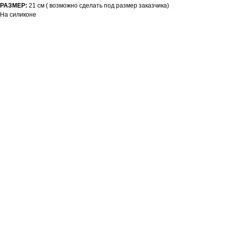
РАЗМЕР:
21 см ( возможно сделать под размер заказчика)
На силиконе