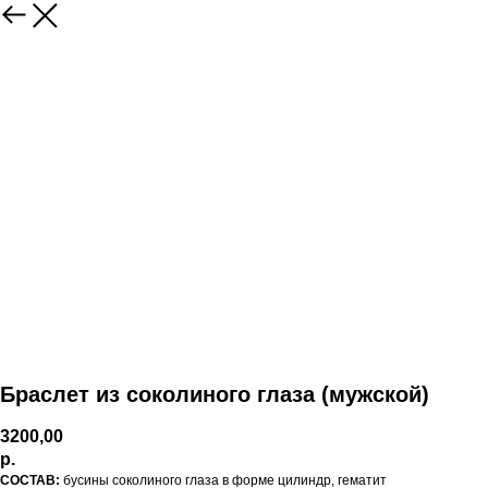
Браслет из соколиного глаза (мужской)
3200,00
р.
СОСТАВ:
бусины соколиного глаза в форме цилиндр, гематит