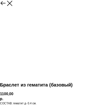
Браслет из гематита (базовый)
1100,00
р.
СОСТАВ: гематит д- 0.4 см.