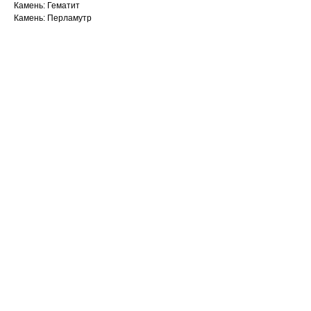
Камень: Гематит
Камень: Перламутр