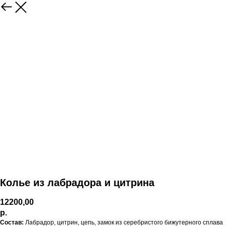
Колье из лабрадора и цитрина
12200,00
р.
Состав:
Лабрадор, цитрин, цепь, замок из серебристого бижутерного сплава