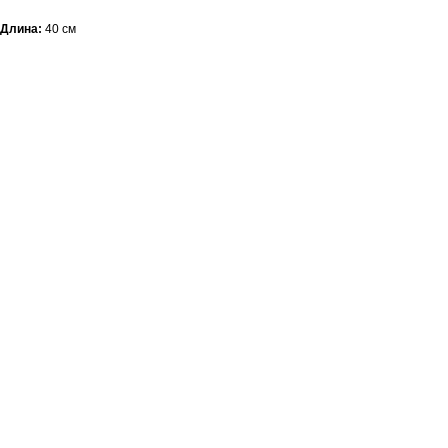
Длина:
40 см