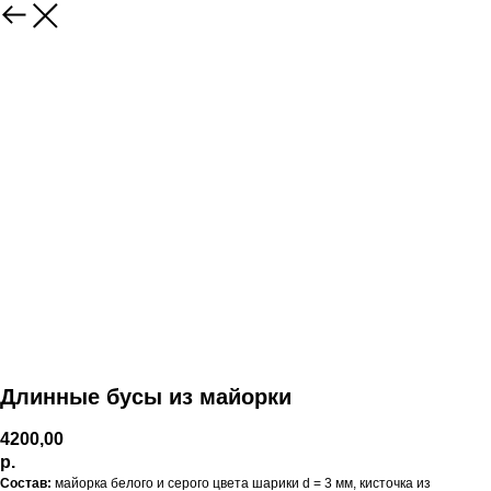
Длинные бусы из майорки
4200,00
р.
Состав:
майорка белого и серого цвета шарики d = 3 мм, кисточка из