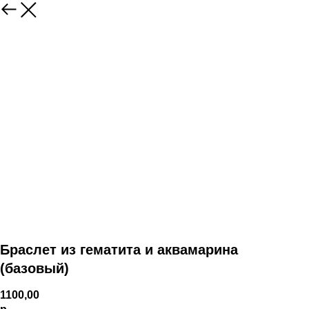
Браслет из гематита и аквамарина
(базовый)
1100,00