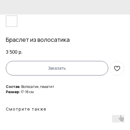
Браслет из волосатика
3 500
р.
Заказать
Состав:
Волосатик, гематит
Размер:
17-18 см
Смотрите также