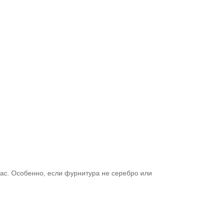
ас. Особенно, если фурнитура не серебро или