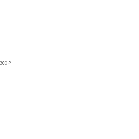
300 ₽