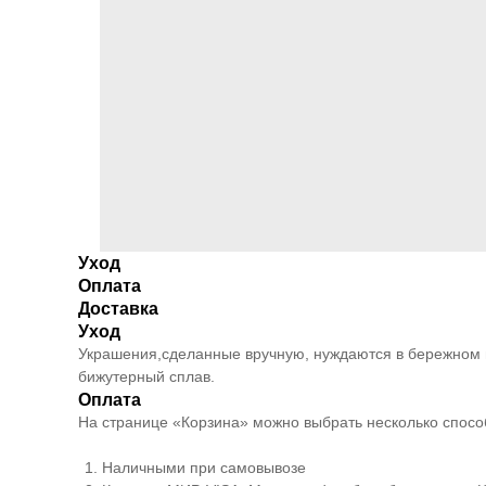
Уход
Оплата
Доставка
Уход
Украшения,сделанные вручную, нуждаются в бережном и
бижутерный сплав.
Оплата
На странице «Корзина» можно выбрать несколько спосо
Наличными при самовывозе