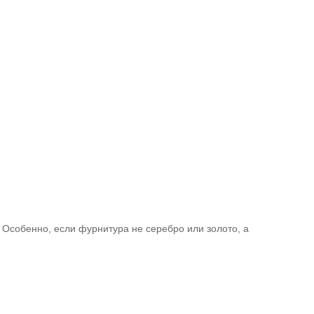
Особенно, если фурнитура не серебро или золото, а