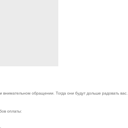
 внимательном обращении. Тогда они будут дольше радовать вас. 
бов оплаты: