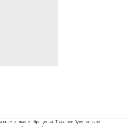
и внимательном обращении. Тогда они будут дольше