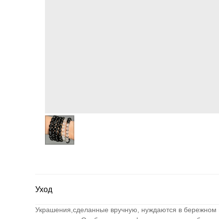
Уход
Украшения,сделанные вручную, нуждаются в бережном 