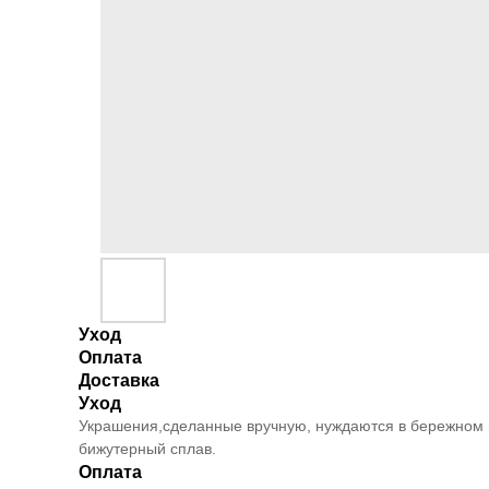
Уход
Оплата
Доставка
Уход
Украшения,сделанные вручную, нуждаются в бережном и
бижутерный сплав.
Оплата