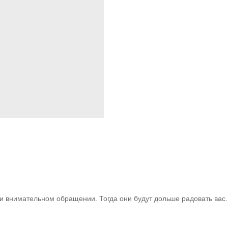
 внимательном обращении. Тогда они будут дольше радовать вас. 