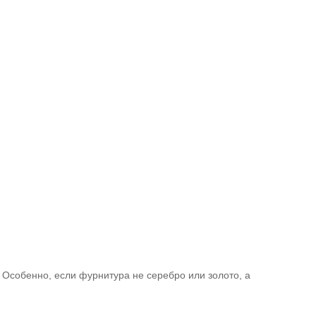
Особенно, если фурнитура не серебро или золото, а