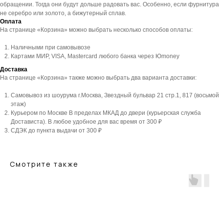
обращении. Тогда они будут дольше радовать вас. Особенно, если фурнитура
не серебро или золото, а бижутерный сплав.
Оплата
На странице «Корзина» можно выбрать несколько способов оплаты:
Наличными при самовывозе
Картами МИР, VISA, Mastercard любого банка через Юmoney
Доставка
На странице «Корзина» также можно выбрать два варианта доставки:
Самовывоз из шоурума г.Москва, Звездный бульвар 21 стр.1, 817 (восьмой
этаж)
Курьером по Москве В пределах МКАД до двери (курьерская служба
Достависта). В любое удобное для вас время от 300 ₽
СДЭК до пункта выдачи от 300 ₽
Смотрите также