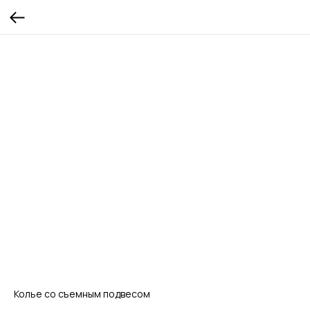
Колье со съемным подвесом