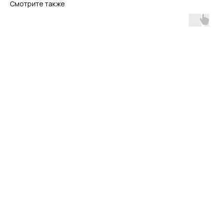
Смотрите также