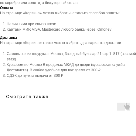
не серебро или золото, а бижутерный сплав.
Оплата
На странице «Корзина» можно выбрать несколько способов оплаты:
Наличными при самовывозе
Картами МИР, VISA, Mastercard любого банка через Юmoney
Доставка
На странице «Корзина» также можно выбрать два варианта доставки:
Самовывоз из шоурума г.Москва, Звездный бульвар 21 стр.1, 817 (восьмой
этаж)
Курьером по Москве В пределах МКАД до двери (курьерская служба
Достависта). В любое удобное для вас время от 300 ₽
СДЭК до пункта выдачи от 300 ₽
Смотрите также