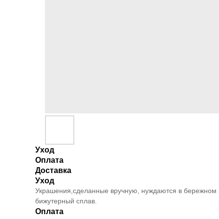
Уход
Оплата
Доставка
Уход
Украшения,сделанные вручную, нуждаются в бережном и
бижутерный сплав.
Оплата