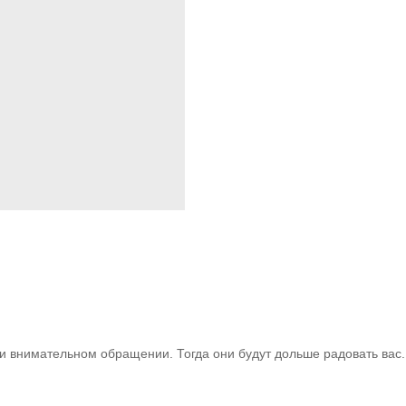
 внимательном обращении. Тогда они будут дольше радовать вас. 