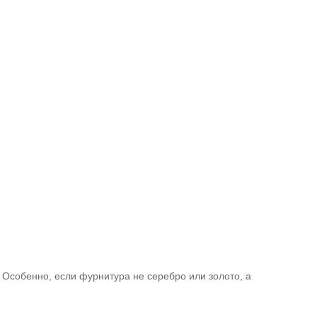
Особенно, если фурнитура не серебро или золото, а